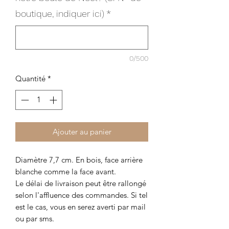
boutique, indiquer ici)
*
0/500
Quantité
*
Ajouter au panier
Diamètre 7,7 cm. En bois, face arrière
blanche comme la face avant.
Le délai de livraison peut être rallongé
selon l'affluence des commandes. Si tel
est le cas, vous en serez averti par mail
ou par sms.