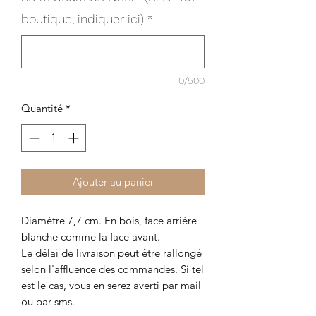
boutique, indiquer ici)
*
0/500
Quantité
*
Ajouter au panier
Diamètre 7,7 cm. En bois, face arrière
blanche comme la face avant.
Le délai de livraison peut être rallongé
selon l'affluence des commandes. Si tel
est le cas, vous en serez averti par mail
ou par sms.