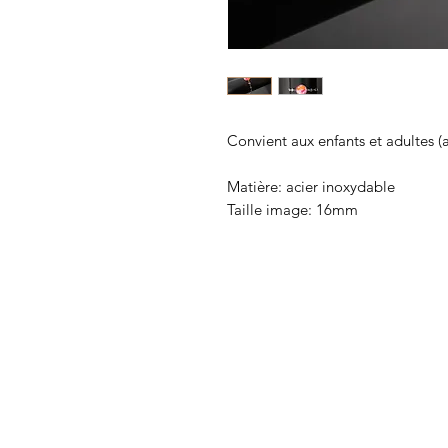
Convient aux enfants et adultes (a
Matière: acier inoxydable
Taille image: 16mm