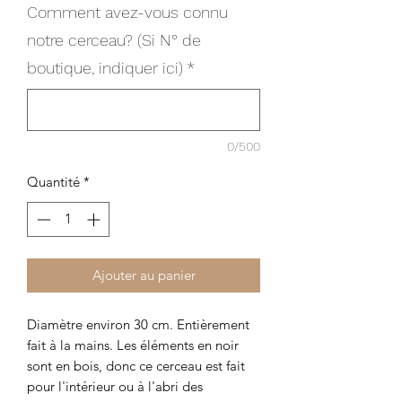
Comment avez-vous connu
notre cerceau? (Si N° de
boutique, indiquer ici)
*
0/500
Quantité
*
Ajouter au panier
Diamètre environ 30 cm. Entièrement
fait à la mains. Les éléments en noir
sont en bois, donc ce cerceau est fait
pour l'intérieur ou à l'abri des