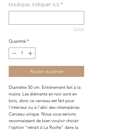
boutique, indiquer ici)
*
0/500
Quantité
*
Ajouter au panier
Diamètre 50 cm. Entièrement fait à la
mains. Les éléments en noir sont en
bois, donc ce cerceau est fait pour
l'intérieur ou à l'abri des intempéries.
Cerceau unique. Nous vous serions
reconnaissant de bien vouloir choisir
l'option "retrait à La Roche" dans la