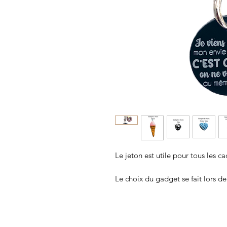
Le jeton est utile pour tous les ca
Le choix du gadget se fait lors 