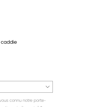
 caddie
ous connu notre porte-