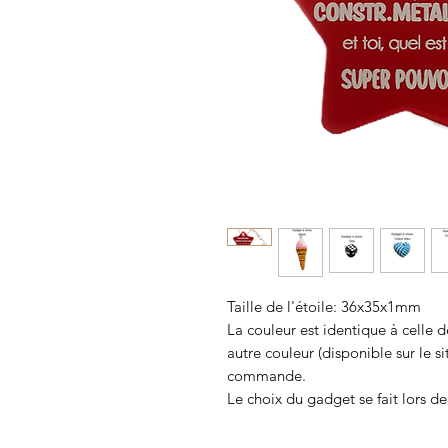
Taille de l'étoile: 36x35x1mm
La couleur est identique à celle d
autre couleur (disponible sur le si
commande.
Le choix du gadget se fait lors 