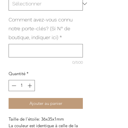
Comment avez-vous connu
notre porte-clés? (Si N° de
boutique, indiquer ici)
*
0/500
Quantité
*
Ajouter au panier
Taille de l'étoile: 36x35x1mm
La couleur est identique à celle de la