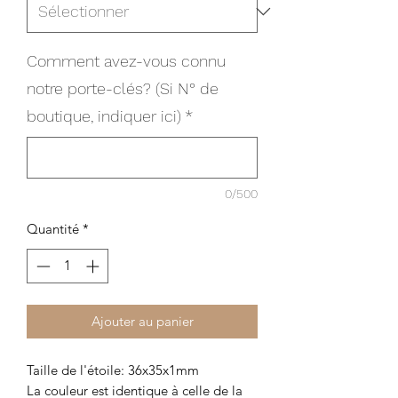
Comment avez-vous connu
notre porte-clés? (Si N° de
boutique, indiquer ici)
*
0/500
Quantité
*
Ajouter au panier
Taille de l'étoile: 36x35x1mm
La couleur est identique à celle de la