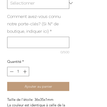
Comment avez-vous connu
notre porte-clés? (Si N° de
boutique, indiquer ici)
*
0/500
Quantité
*
Ajouter au panier
Taille de l'étoile: 36x35x1mm
La couleur est identique à celle de la