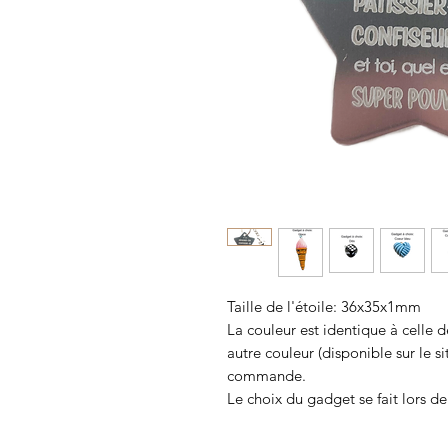
Taille de l'étoile: 36x35x1mm
La couleur est identique à celle d
autre couleur (disponible sur le si
commande.
Le choix du gadget se fait lors 