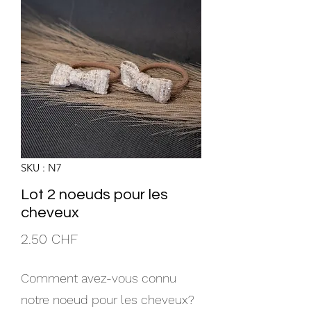
SKU : N7
Lot 2 noeuds pour les
cheveux
Prix
2.50 CHF
Comment avez-vous connu
notre noeud pour les cheveux?